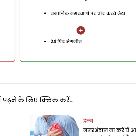
समाजिक समस्याओं पर चोट करते लेख
24
प्रिंट मैगजीन
पढ़ने के लिए क्लिक करें...
हेल्थ
नजरअंदाज ना करें ये 