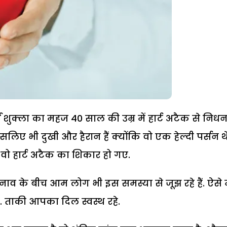
 शुक्ला का महज 40 साल की उम्र में हार्ट अटैक से निधन
सलिए भी दुखी और हैरान हैं क्योंकि वो एक हेल्दी पर्सन थ
वो हार्ट अटैक का शिकार हो गए.
 के बीच आम लोग भी इस समस्या से जूझ रहे हैं. ऐसे म
. ताकी आपका दिल स्वस्थ रहे.