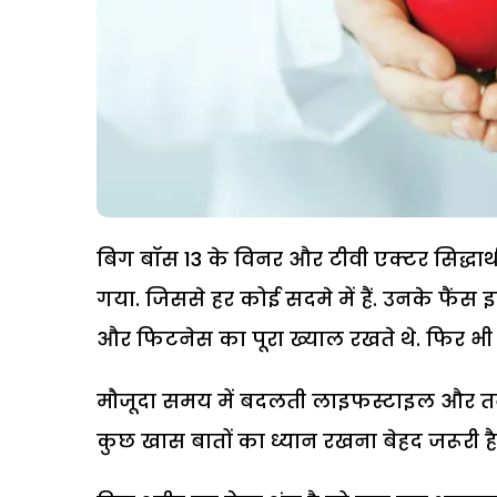
बिग बॉस 13 के विनर और टीवी एक्टर सिद्धार्थ
गया. जिससे हर कोई सदमे में हैं. उनके फैंस इ
और फिटनेस का पूरा ख्याल रखते थे. फिर भी 
मौजूदा समय में बदलती लाइफस्टाइल और तनाव
कुछ खास बातों का ध्यान रखना बेहद जरूरी है