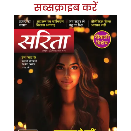
सब्सक्राइब करें