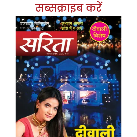
सब्सक्राइब करें