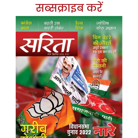
सब्सक्राइब करें