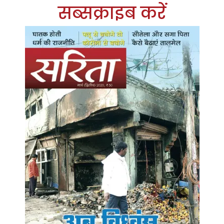
सब्सक्राइब करें