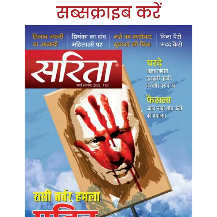
सब्सक्राइब करें