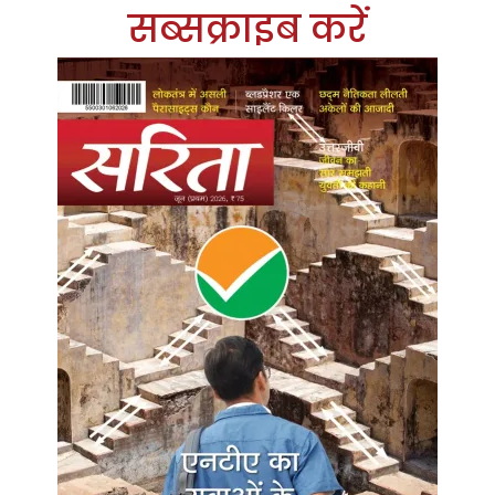
सब्सक्राइब करें