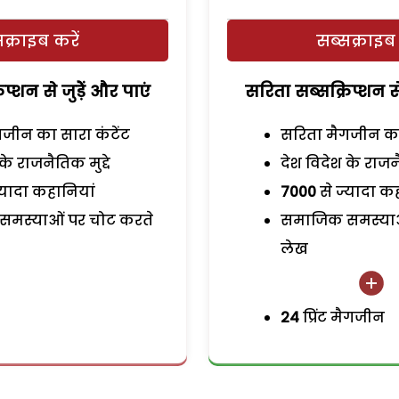
क्राइब करें
सब्सक्राइब 
प्शन से जुड़ेें और पाएं
सरिता सब्सक्रिप्शन से 
जीन का सारा कंटेंट
सरिता मैगजीन का 
के राजनैतिक मुद्दे
देश विदेश के राजनै
्यादा कहानियां
7000
से ज्यादा क
मस्याओं पर चोट करते
समाजिक समस्याओ
लेख
24
प्रिंट मैगजीन