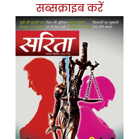
सब्सक्राइब करें