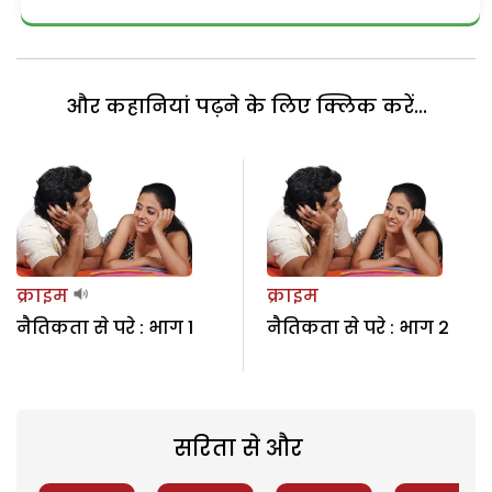
और कहानियां पढ़ने के लिए क्लिक करें...
क्राइम
क्राइम
नैतिकता से परे : भाग 1
नैतिकता से परे : भाग 2
सरिता से और