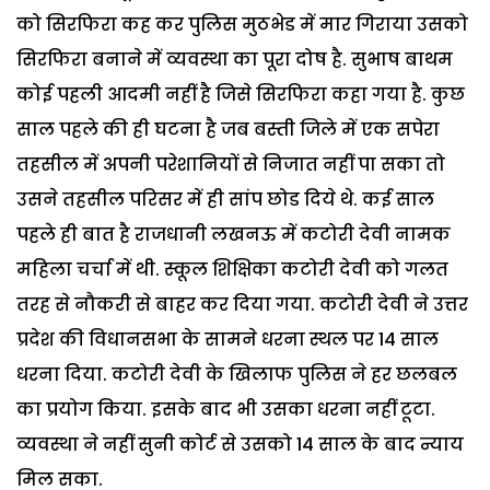
को सिरफिरा कह कर पुलिस मुठभेड में मार गिराया उसको
सिरफिरा बनाने में व्यवस्था का पूरा दोष है. सुभाष बाथम
कोई पहली आदमी नहीं है जिसे सिरफिरा कहा गया है. कुछ
साल पहले की ही घटना है जब बस्ती जिले में एक सपेरा
तहसील में अपनी परेशानियों से निजात नहीं पा सका तो
उसने तहसील परिसर में ही सांप छोड दिये थे. कई साल
पहले ही बात है राजधानी लखनऊ में कटोरी देवी नामक
महिला चर्चा में थी. स्कूल शिक्षिका कटोरी देवी को गलत
तरह से नौकरी से बाहर कर दिया गया. कटोरी देवी ने उत्तर
प्रदेश की विधानसभा के सामने धरना स्थल पर 14 साल
धरना दिया. कटोरी देवी के खिलाफ पुलिस ने हर छलबल
का प्रयोग किया. इसके बाद भी उसका धरना नहीं टूटा.
व्यवस्था ने नहीं सुनी कोर्ट से उसको 14 साल के बाद न्याय
मिल सका.