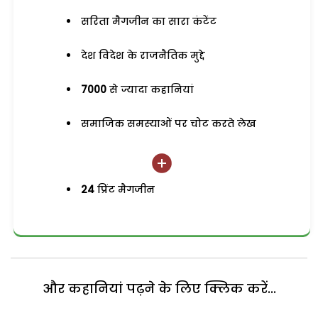
सरिता मैगजीन का सारा कंटेंट
देश विदेश के राजनैतिक मुद्दे
7000
से ज्यादा कहानियां
समाजिक समस्याओं पर चोट करते लेख
24
प्रिंट मैगजीन
और कहानियां पढ़ने के लिए क्लिक करें...