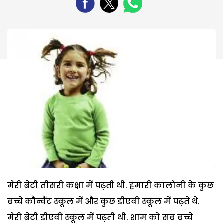
मेरी बेटी तीसरी कक्षा में पढ़ती थी. हमारी कालोनी के कुछ
बच्चे कौन्वैंट स्कूल में और कुछ डीएवी स्कूल में पढ़ते थे.
मेरी बेटी डीएवी स्कूल में पढ़ती थी. शाम को सब बच्चे