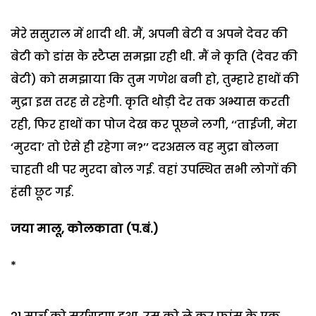
मेरे ससुराल में शादी थी. मैं, अपनी बेटी व अपने देवर की
बेटी को डांस के स्टैप्स समझा रही थी. मैं ने कृति (देवर की
बेटी) को समझाया कि तुम गणेश बनी हो, तुम्हारे हाथों की
मुद्रा इस तरह से रहेगी.
कृति थोड़ी देर तक अभ्यास करती
रही, फिर हाथों का पोज देख कर पूछने लगी, ‘‘ताईजी, मेरा
‘मुरदा’ तो ऐसे ही रहेगा न?’’
दरअसल वह मुद्रा बोलना
चाहती थी पर मुरदा बोल गई. वहां उपस्थित सभी लोगों की
हंसी छूट गई.
जया मालू, कोलकाता (प.बं.)
*