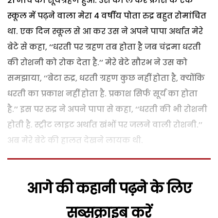
21 मार्च को सूर्यग्रहण हुआ. उस को ले कर फ्रांस के एक
स्कूल में पढ़ने वाला मेरा 4 वर्षीय पोता रुद्र बहुत रोमांचित
था. एक दिन स्कूल से आ कर उस ने अपने पापा अर्थात मेरे
बेटे से कहा, ‘‘धरती पर ग्रहण तब होता है जब चंद्रमा धरती
की रोशनी को रोक देता है.’’
मेरे बेटे सौरभ ने उस को
समझाया, ‘‘बेटा रुद्र, धरती ग्रहण कुछ नहीं होता है, क्योंकि
धरती का प्रकाश नहीं होता है. प्रकाश सिर्फ सूर्य का होता
है.’’
इस पर रुद्र ने अपने पापा से कहा, ‘‘धरती की भी रोशनी
होती है. स्ट्रीट लाइट अर्थात खंभों पर जलने वाली रोशनी.’’
अब मेरे बेटे की हालत देखने लायक थी.
आगे की कहानी पढ़ने के लिए
सब्सक्राइब करें