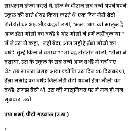
साथसाथ खेला करते थे. खेल के दौरान सब बच्चे अपनेअपने
स्कूल की बातें शेयर किया करते थे.
एक दिन मेरी बेटी
रोतेरोते घर आई और कहने लगी, ‘‘ममा, आप को मालूम है
आज ईशा मौसी का बर्थडे है और मौसी ने हमें नहीं बुलाया.’’
मैं ने उस से कहा, ‘‘नहीं बेटा, आज नहीं है ईशा मौसी का
बर्थडे. तुम्हें किस ने बताया?’’ तो वह रोतेरोते बोली, ‘‘रीना ने
बताया. उस के स्कूल के सब बच्चे आज बर्थडे में चर्च गए
थे.’’
तब माजरा समझ आया क्योंकि उस दिन 25 दिसंबर था,
ईसा मसीह का बर्थडे जिसे मेरी बेटी अपनी ईशा मौसी का
बर्थडे, समझ बैठी थी. उस की मासूमियत पर मैं मन ही मन
मुसकरा उठी.
उषा शर्मा, पौड़ी गढ़वाल (उ.खं.)
*