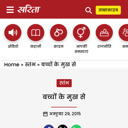
⚲
सब्सक्राइब
ऑडियो
कहानी
क्राइम
आपकी
राजनीति
सम
समस्याएं
Home
»
स्तंभ
»
बच्चों के मुख से
स्तंभ
बच्चों के मुख से
अक्टूबर 29, 2015