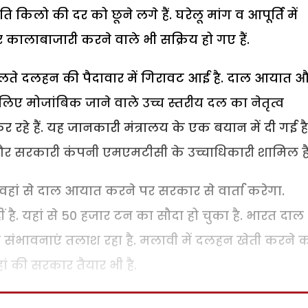
प्रति किलो की दर को छूने लगे हैं. घरेलू मांग व आपूर्ति में
कालाबाजारी करने वाले भी सक्रिय हो गए हैं.
लते दलहन की पैदावार में गिरावट आई है. दाल आयात 
े लिए मोजांबिक जाने वाले उच्च स्तरीय दल का नेतृत्व
र रहे हैं. यह जानकारी मंत्रालय के एक बयान में दी गई है
य और सरकारी कंपनी एमएमटीसी के उच्चाधिकारी शामिल हैं
ल वहां से दाल आयात करने पर सरकार से वार्ता करेगा.
ीं है. यहां से 50 हजार टन का सौदा हो चुका है. भारत दाल
भी संभावनाएं तलाश रहा है. मलावी में दलहन खेती करने 
ं की सरकार तैयार भी है.