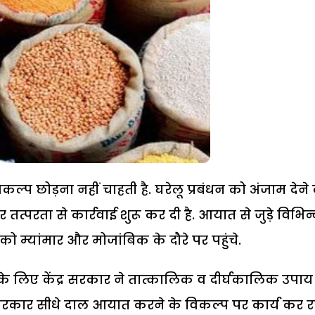
प छोड़ना नहीं चाहती है. घरेलू प्रबंधन को अंजाम देने 
्परता से कार्रवाई शुरू कर दी है. आयात से जुड़े विभिन
ो म्यांमार और मोजांबिक के दौरे पर पहुंचे.
े के लिए केंद्र सरकार ने तात्कालिक व दीर्घकालिक उपाय
 सरकार सीधे दाल आयात करने के विकल्प पर कार्य कर र