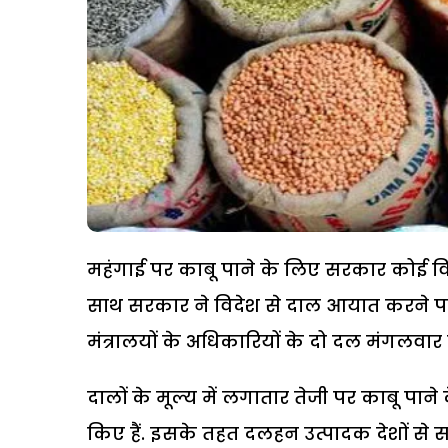
महंगाई पर काबू पाने के लिए सरकार कोई विकल्
साथ सरकार ने विदेश से दाल आयात करने पर तत
मंत्रालयों के अधिकारियों के दो दल मंगलवार क
दालों के मूल्य में लगातार तेजी पर काबू पान
किए हैं. इसके तहत दलहन उत्पादक देशों से