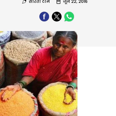
सरिता टीम
जून 22, 2016