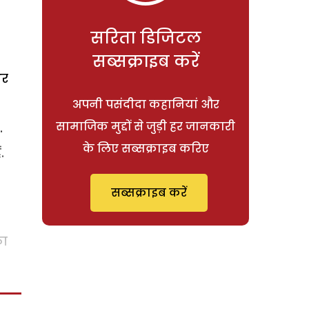
सरिता डिजिटल
सब्सक्राइब करें
और
अपनी पसंदीदा कहानियां और
सामाजिक मुद्दों से जुड़ी हर जानकारी
.
के लिए सब्सक्राइब करिए
.
सब्सक्राइब करें
का