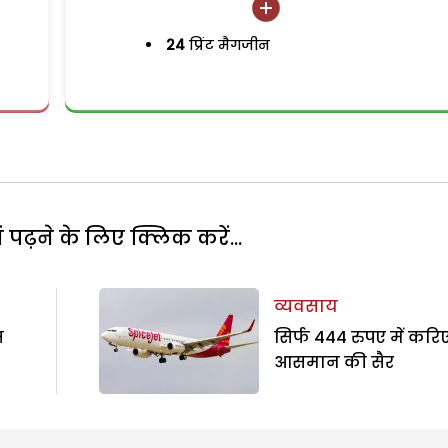
24
प्रिंट मैगजीन
पढ़ने के लिए क्लिक करें...
व्यवसाय
स
सिर्फ 444 रुपए में करि
आसमान की सैर