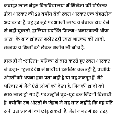
जवाहर लाल नेहरू विश्वविद्यालय’ में सिनेमा की प्रोफेसर
ईला भास्कर की 29 वर्षीय बेटी स्वरा भास्कर एक बेहतरीन
अदाकारा हैं. वह हर मुद्दे पर अपनी स्पष्ट व बेबाक राय देने
से नही चूकती. हालिया प्रदर्शित फिल्म ‘‘अनारकली ऑफ
आरा’’ के बाद शोहरत बटोर रही स्वरा भास्कर की शादी,
तलाक व रिश्तों को लेकर अजीब सी सोच है.
हाल ही में ‘‘सरिता’’ पत्रिका से बात करते हुए स्वरा भास्कर
ने कहा- ‘‘हमारे देश में शादीयां इसलिए चल रही हैं, क्योंकि
औरतों को अपना हक पता नही है या वह मजबूर हैं. मेरे
परिवार में मैंने ऐसे लोगों को देखा है, जिनकी शादी को
साठ साल हो गए हैं, पर उन्होंने घुट-घुट कर जिंदगी बितायी
है. क्योंकि उन औरतों के जेहन में यह बात नहीं है कि वह पति
रूपी उस आदमी को छोड़ सकती हैं. मेरी नजर में इस तरह