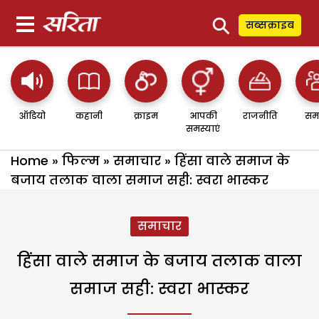
⚲
सब्सक्राइब
ऑडियो
कहानी
क्राइम
आपकी
राजनीति
सम
समस्याएं
Home
»
फिल्म
»
समाचार
»
हिंसा वाले समाज के
बजाय तलाक वाला समाज सही: स्वरा भास्कर
समाचार
हिंसा वाले समाज के बजाय तलाक वाला
समाज सही: स्वरा भास्कर