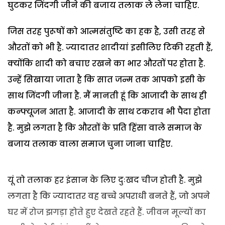
घुटकर जिंदगी जीने की बजाय तलाक ले लेना चाहिए.
जिस तरह पुरूषों को आत्मसंतुष्टि का हक है, उसी तरह से
औरतों को भी है. ज्यादातर शादीयां इसीलिए टिकी रहती हैं,
क्योंकि शादी को बचाए रखने का भार औरतों पर होता है.
उन्हें सिखाया जाता है कि सात जन्म तक आपको इसी के
साथ जिंदगी जीना है. मैं मानती हूं कि आजादी के साथ ही
कन्फ्यूजन आता है. आजादी के साथ टकराव भी पैदा होता
है. मुझे लगता है कि औरतों के प्रति हिंसा वाले समाज के
बजाय तलाक वाला समाज चुना जाना चाहिए.
यूं तो तलाक हर इंसान के लिए दुःखद चीज होती है. मुझे
लगता है कि ज्यादातर वह बच्चे अपराधी बनते हैं, जो अपने
घर में रोज झगड़ा होते हुए देखते रहते हैं. जीवन मूल्यों का