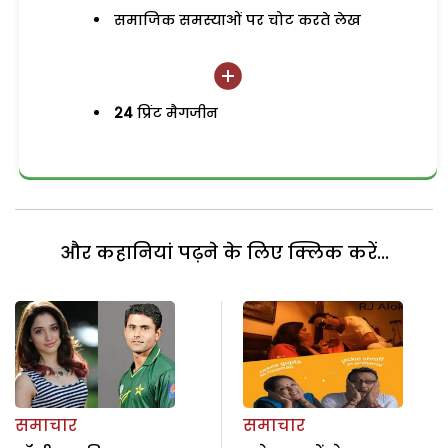
समाजिक समस्याओं पर चोट करते लेख
24
प्रिंट मैगजीन
और कहानियां पढ़ने के लिए क्लिक करें...
समाचार
समाचार