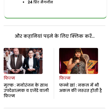
24
प्रिंट मैगजीन
और कहानियां पढ़ने के लिए क्लिक करें...
फिल्म
फिल्म
मुल्क : मनोरंजन के साथ
फन्ने खां : नकल में भी
उपदेशात्मक व एजेंडे वाली
अकल की जरूरत होती है
फिल्म