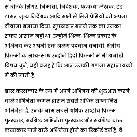
से बल्कि सिंगर, निर्माता, निर्देशक, पटकथा लेखक, ट्रेंड
डांसर, नृत्य निर्देशक आदि सभी से सिने प्रेमियों को अपना
दीवाना बनाया दिया. सुपरस्टार बनने तक का उनका
सफर आसान नहीं था. उन्होंने भिन्न-भिन्न प्रकार के
अभिनय कर अपनी एक अलग पहचान बनायी. क्षेत्रीय
फिल्मों के साथ-साथ उन्होंने हिंदी फिल्मों में भी अनोखे
विषय चुने, यही वजह है कि आज उनकी गणना महानायकों
में की जाती है.
बाल कलाकार के रूप में अपने अभिनय की शुरुआत करने
वाले अभिनेता कमल हासन सबसे अधिक सम्मानित
अभिनेता हैं. उनके नाम सबसे अधिक राष्ट्रीय फिल्म
पुरस्कार, सर्वश्रेष्ठ अभिनेता पुरस्कार और सर्वश्रेष्ठ बाल
कलाकार पाने वाले अभिनेता होने का रिकौर्ड दर्ज है. वे