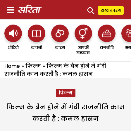
⚲
सब्सक्राइब
ऑडियो
कहानी
क्राइम
आपकी
राजनीति
सम
समस्याएं
Home
»
फिल्म
»
फिल्म के बैन होने में गंदी
राजनीति काम करती है : कमल हासन
फिल्म
फिल्म के बैन होने में गंदी राजनीति काम
करती है : कमल हासन