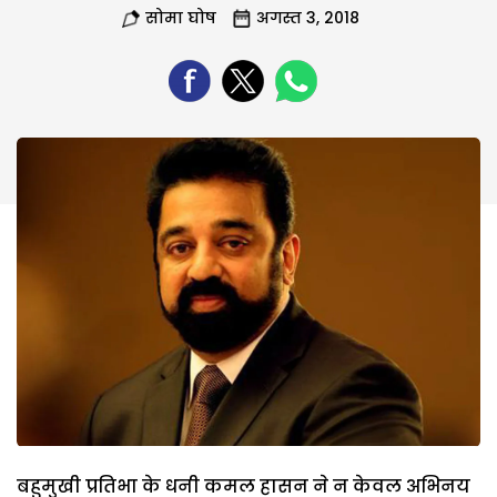
सोमा घोष
अगस्त 3, 2018
बहुमुखी प्रतिभा के धनी कमल हासन ने न केवल अभिनय