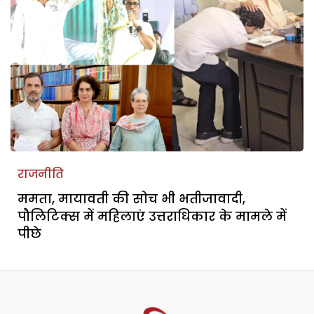
राजनीति
ममता, मायावती की सोच भी भतीजावादी,
पौलिटिक्स में महिलाएं उत्तराधिकार के मामले में
पीछे