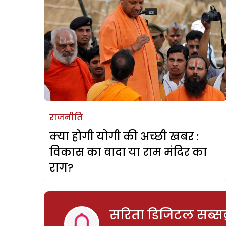
राजनीति
क्या होगी योगी की अच्छी खबर :
विकास का वादा या राम मंदिर का
राग?
सरिता डिजिटल सब्सक्