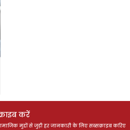
राइब करें
ाजिक मुद्दों से जुड़ी हर जानकारी के लिए सब्सक्राइब करिए