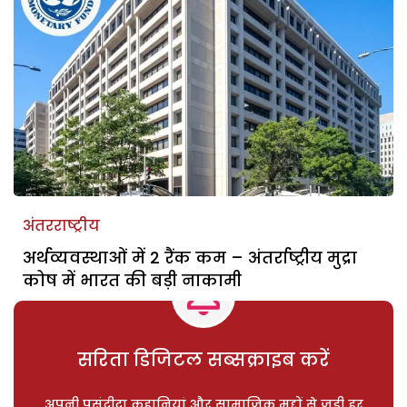
अंतरराष्ट्रीय
अर्थव्यवस्थाओं में 2 रैंक कम – अंतर्राष्ट्रीय मुद्रा
कोष में भारत की बड़ी नाकामी
सरिता डिजिटल सब्सक्राइब करें
अपनी पसंदीदा कहानियां और सामाजिक मुद्दों से जुड़ी हर