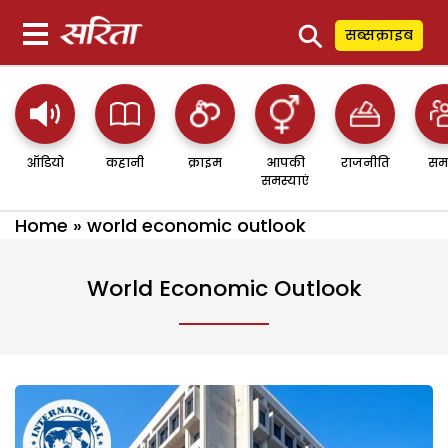
⚲
सब्सक्राइब
ऑडियो
कहानी
क्राइम
आपकी
राजनीति
सम
समस्याएं
Home
»
world economic outlook
World Economic Outlook