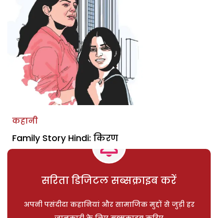
कहानी
Family Story Hindi: किरण
सरिता डिजिटल सब्सक्राइब करें
अपनी पसंदीदा कहानियां और सामाजिक मुद्दों से जुड़ी हर
जानकारी के लिए सब्सक्राइब करिए