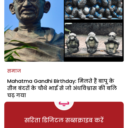
समाज
Mahatma Gandhi Birthday: मिलते हैं बापू के
तीन बंदरों के चौथे भाई से जो अंधविश्वास की बलि
चढ़ गया
सरिता डिजिटल सब्सक्राइब करें