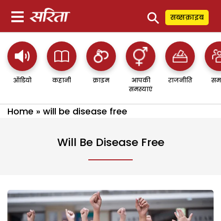
⚲
सब्सक्राइब
ऑडियो
कहानी
क्राइम
आपकी
राजनीति
सम
समस्याएं
Home
»
will be disease free
Will Be Disease Free