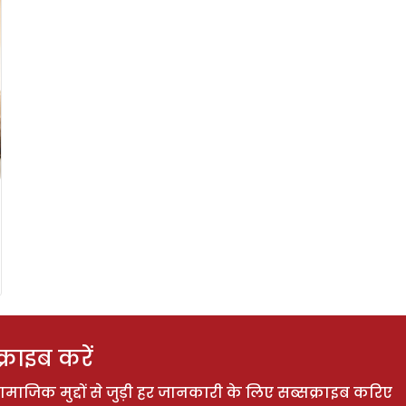
राइब करें
ाजिक मुद्दों से जुड़ी हर जानकारी के लिए सब्सक्राइब करिए