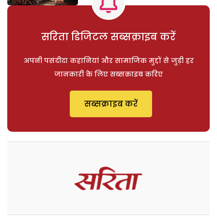
सरिता डिजिटल सब्सक्राइब करें
अपनी पसंदीदा कहानियां और सामाजिक मुद्दों से जुड़ी हर
जानकारी के लिए सब्सक्राइब करिए
सब्सक्राइब करें