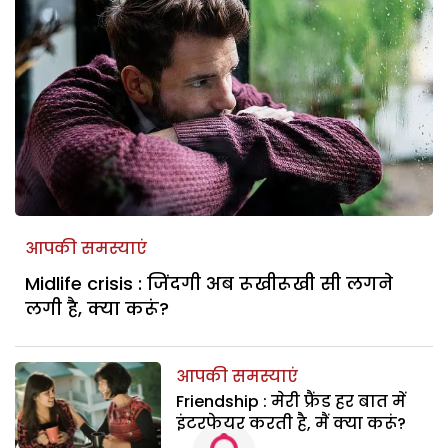
आपकी समस्याएं
Midlife crisis : जिंदगी अब रूखीरूखी सी लगने
लगी है, क्या करूं?
आपकी समस्याएं
Friendship : मेरी फ्रैंड हर बात में
इंटरफेयर करती है, मैं क्या करूं?