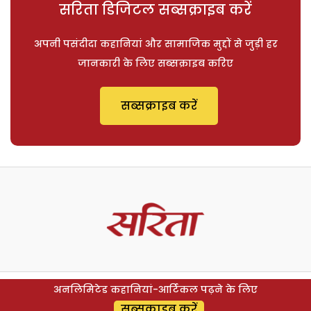
सरिता डिजिटल सब्सक्राइब करें
अपनी पसंदीदा कहानियां और सामाजिक मुद्दों से जुड़ी हर
जानकारी के लिए सब्सक्राइब करिए
सब्सक्राइब करें
अनलिमिटेड कहानियां-आर्टिकल पढ़ने के लिए
सब्सक्राइब करें