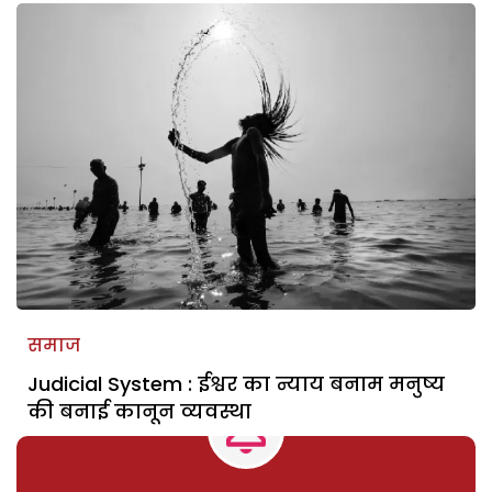
समाज
Judicial System : ईश्वर का न्याय बनाम मनुष्य
की बनाई कानून व्यवस्था