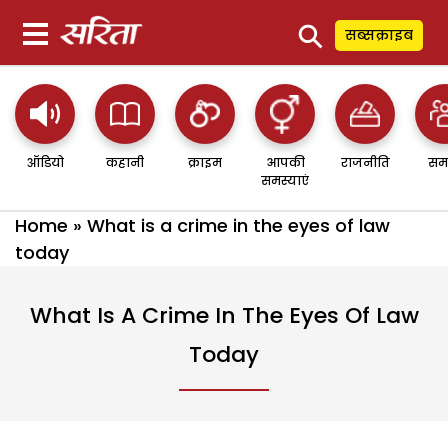
⚲
सब्सक्राइब
ऑडियो
कहानी
क्राइम
आपकी
राजनीति
सम
समस्याएं
Home
»
What is a crime in the eyes of law
today
What Is A Crime In The Eyes Of Law
Today