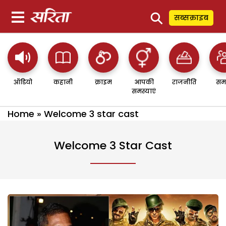
⚲
सब्सक्राइब
ऑडियो
कहानी
क्राइम
आपकी
राजनीति
सम
समस्याएं
Home
»
Welcome 3 star cast
Welcome 3 Star Cast