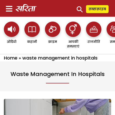
⚲
सब्सक्राइब
ऑडियो
कहानी
क्राइम
आपकी
राजनीति
सम
समस्याएं
Home
»
waste management in hospitals
Waste Management In Hospitals