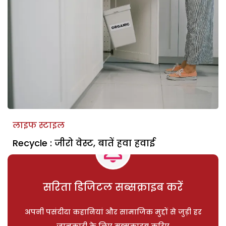
लाइफ स्टाइल
Recycle : जीरो वेस्ट, बातें हवा हवाई
सरिता डिजिटल सब्सक्राइब करें
अपनी पसंदीदा कहानियां और सामाजिक मुद्दों से जुड़ी हर
जानकारी के लिए सब्सक्राइब करिए