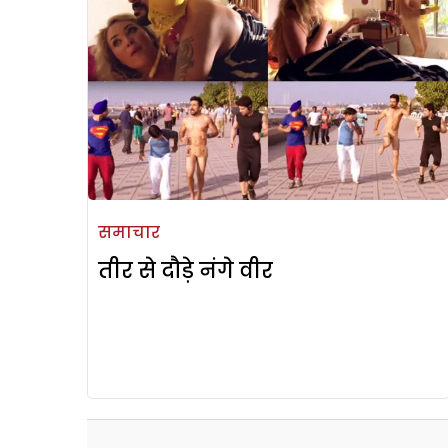
समाचार
तीर से दौड़े नंगे वीर