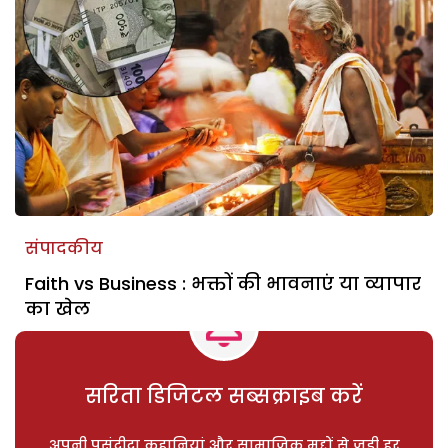
संपादकीय
Faith vs Business : भक्तों की भावनाएं या व्यापार
का खेल
सरिता डिजिटल सब्सक्राइब करें
अपनी पसंदीदा कहानियां और सामाजिक मुद्दों से जुड़ी हर