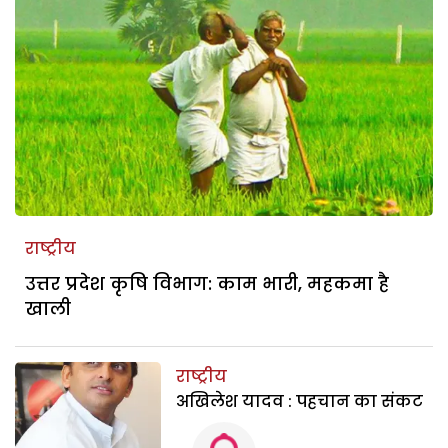
राष्ट्रीय
उत्तर प्रदेश कृषि विभाग: काम भारी, महकमा है
खाली
राष्ट्रीय
अखिलेश यादव : पहचान का संकट