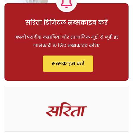
सरिता डिजिटल सब्सक्राइब करें
अपनी पसंदीदा कहानियां और सामाजिक मुद्दों से जुड़ी हर
जानकारी के लिए सब्सक्राइब करिए
सब्सक्राइब करें