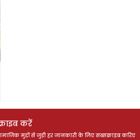
राइब करें
ाजिक मुद्दों से जुड़ी हर जानकारी के लिए सब्सक्राइब करिए