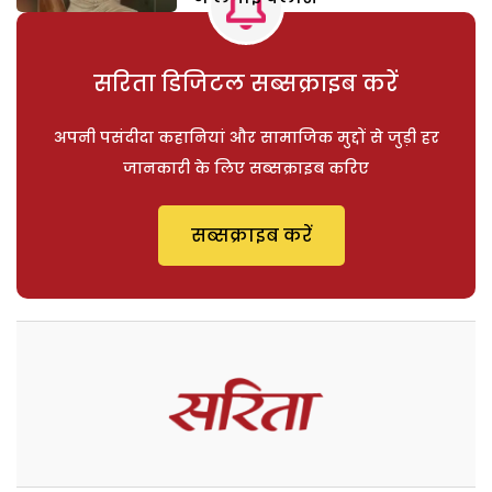
सरिता डिजिटल सब्सक्राइब करें
अपनी पसंदीदा कहानियां और सामाजिक मुद्दों से जुड़ी हर
जानकारी के लिए सब्सक्राइब करिए
सब्सक्राइब करें