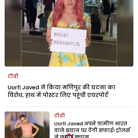
टीवी
Uorfi Javed ने किया मणिपुर की घटना का
विरोध, हाथ में पोस्टर लिए पहुंची एयरपोर्ट
टीवी
Uorfi Javed अपने ग्रामीण भारत
वाले बयान पर देंगी सफाई! ट्रोलर्स
ने लगाई क्लास