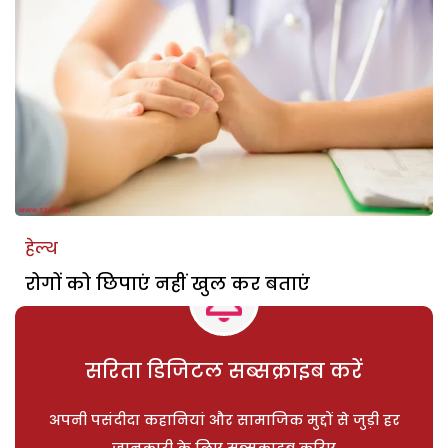
हेल्थ
रोगों को छिपाएं नहीं खुल कर बताएं
सरिता डिजिटल सब्सक्राइब करें
अपनी पसंदीदा कहानियां और सामाजिक मुद्दों से जुड़ी हर
जानकारी के लिए सब्सक्राइब करिए