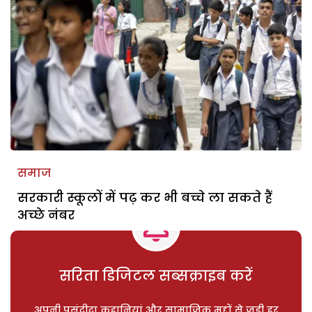
समाज
सरकारी स्कूलों में पढ़ कर भी बच्चे ला सकते हैं
अच्छे नंबर
सरिता डिजिटल सब्सक्राइब करें
अपनी पसंदीदा कहानियां और सामाजिक मुद्दों से जुड़ी हर