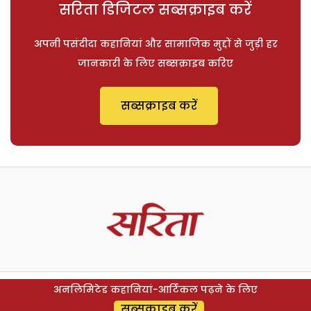
सरिता डिजिटल सब्सक्राइब करें
अपनी पसंदीदा कहानियां और सामाजिक मुद्दों से जुड़ी हर
जानकारी के लिए सब्सक्राइब करिए
सब्सक्राइब करें
अनलिमिटेड कहानियां-आर्टिकल पढ़ने के लिए
सब्सक्राइब करें