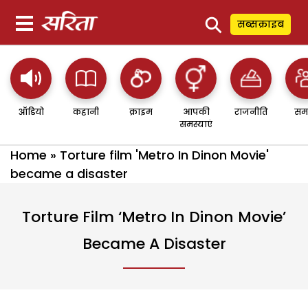
⚲
सब्सक्राइब
ऑडियो
कहानी
क्राइम
आपकी
राजनीति
सम
समस्याएं
Home
»
Torture film 'Metro In Dinon Movie'
became a disaster
Torture Film ‘Metro In Dinon Movie’
Became A Disaster