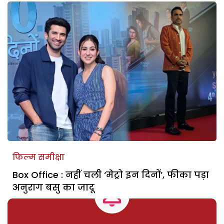
फिल्म समीक्षा
Box Office : नहीं चली ‘मेट्रो इन दिनों’, फीका पड़ा
अनुराग बसु का जादू