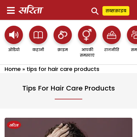
⚲
सब्सक्राइब
ऑडियो
कहानी
क्राइम
आपकी
राजनीति
सम
समस्याएं
Home
»
tips for hair care products
Tips For Hair Care Products