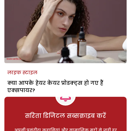
लाइफ स्टाइल
क्या आपके हेयर केयर प्रोडक्ट्स हो गए हैं
एक्सपायर?
सरिता डिजिटल सब्सक्राइब करें
अपनी पसंदीदा कहानियां और सामाजिक मुद्दों से जुड़ी हर