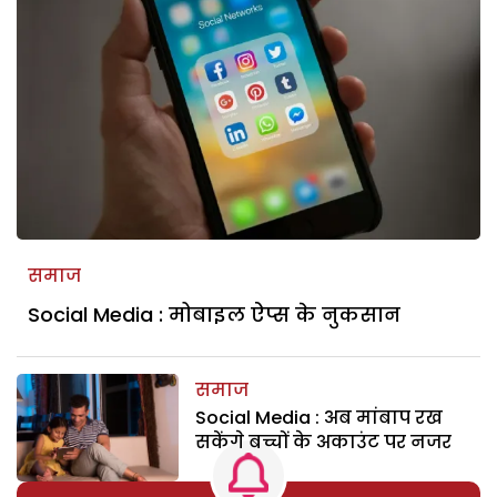
समाज
Social Media : मोबाइल ऐप्स के नुकसान
समाज
Social Media : अब मांबाप रख
सकेंगे बच्चों के अकाउंट पर नजर