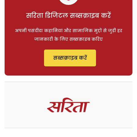
सरिता डिजिटल सब्सक्राइब करें
अपनी पसंदीदा कहानियां और सामाजिक मुद्दों से जुड़ी हर
जानकारी के लिए सब्सक्राइब करिए
सब्सक्राइब करें