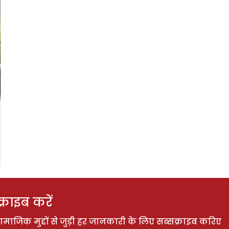
राइब करें
ाजिक मुद्दों से जुड़ी हर जानकारी के लिए सब्सक्राइब करिए