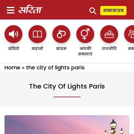
⚲
सब्सक्राइब
ऑडियो
कहानी
क्राइम
आपकी
राजनीति
सम
समस्याएं
Home
»
the city of lights paris
The City Of Lights Paris