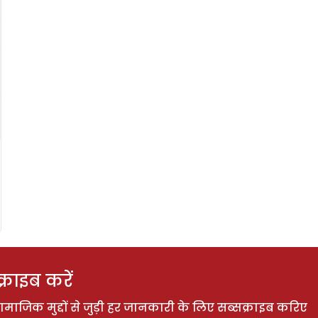
राइब करें
ाजिक मुद्दों से जुड़ी हर जानकारी के लिए सब्सक्राइब करिए