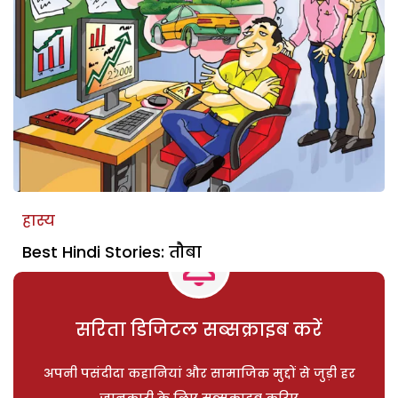
हास्य
Best Hindi Stories: तौबा
सरिता डिजिटल सब्सक्राइब करें
अपनी पसंदीदा कहानियां और सामाजिक मुद्दों से जुड़ी हर
जानकारी के लिए सब्सक्राइब करिए