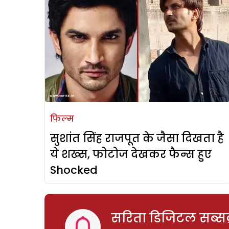
फिल्म
सुशांत सिंह राजपूत के जैसा दिखता है
ये शख्स, फोटोज देखकर फैन्स हुए
Shocked
सरिता डिजिटल सब्सक्