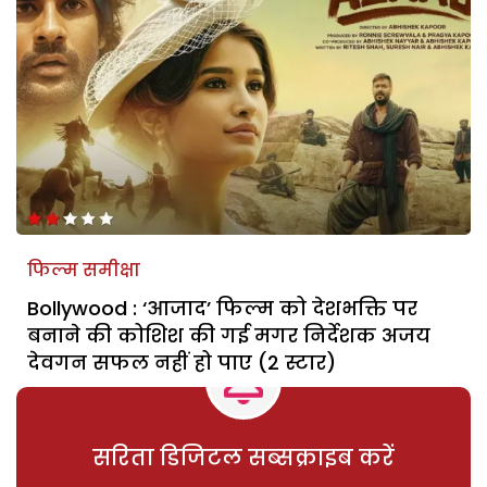
फिल्म समीक्षा
Bollywood : ‘आजाद’ फिल्म को देशभक्ति पर
बनाने की कोशिश की गई मगर निर्देशक अजय
देवगन सफल नहीं हो पाए (2 स्टार)
सरिता डिजिटल सब्सक्राइब करें