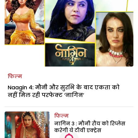
फिल्म
Naagin 4: मौनी और सुरभि के बाद एकता को
नहीं मिल रही परफेक्ट ‘नागिन’
फिल्म
नागिन 3 : मौनी रौय को रिप्लेस
करेगी ये टीवी एक्ट्रेस