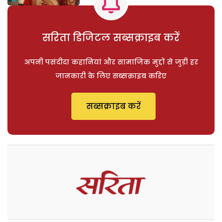
सरिता डिजिटल सब्सक्राइब करें
अपनी पसंदीदा कहानियां और सामाजिक मुद्दों से जुड़ी हर
जानकारी के लिए सब्सक्राइब करिए
सब्सक्राइब करें