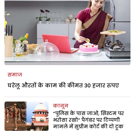
समाज
घरेलू औरतों के काम की कीमत 30 हजार रुपए
कानून
“पुलिस के पास जाओ, सिस्टम पर
भरोसा रखो” पैगंबर पर टिप्पणी
मामले में सुप्रीम कोर्ट की दो टूक