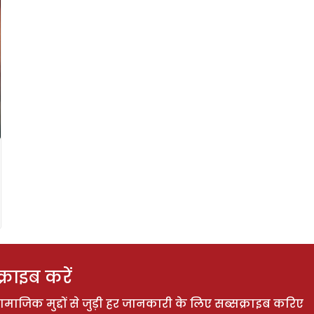
राइब करें
ाजिक मुद्दों से जुड़ी हर जानकारी के लिए सब्सक्राइब करिए