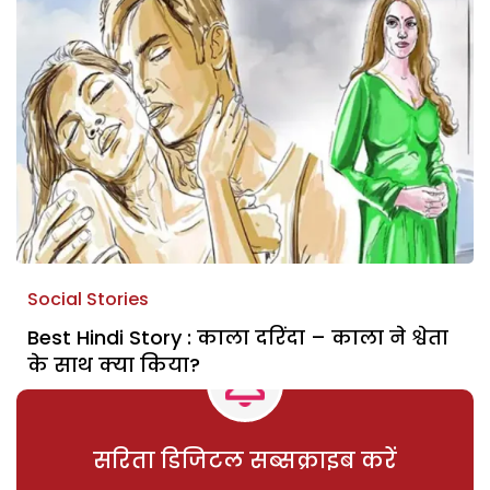
Social Stories
Best Hindi Story : काला दरिंदा – काला ने श्वेता
के साथ क्या किया?
सरिता डिजिटल सब्सक्राइब करें