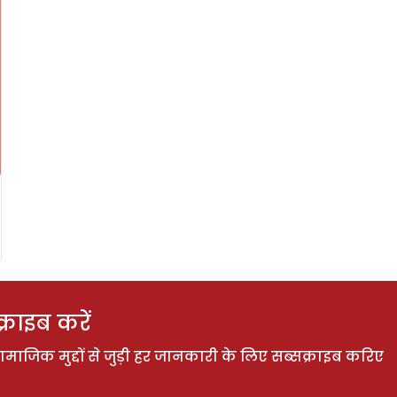
राइब करें
ाजिक मुद्दों से जुड़ी हर जानकारी के लिए सब्सक्राइब करिए