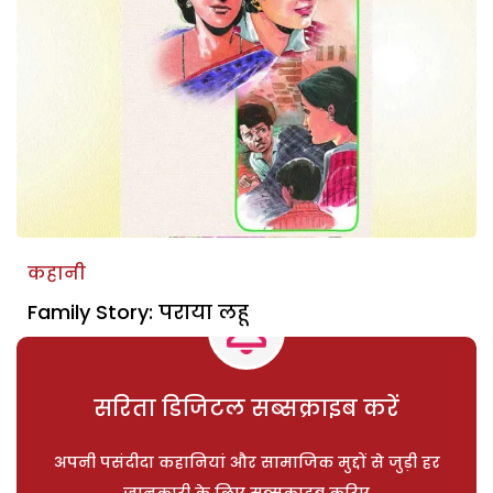
कहानी
Family Story: पराया लहू
सरिता डिजिटल सब्सक्राइब करें
अपनी पसंदीदा कहानियां और सामाजिक मुद्दों से जुड़ी हर
जानकारी के लिए सब्सक्राइब करिए