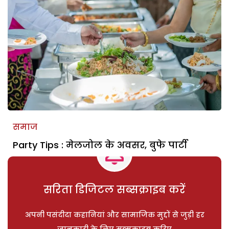
समाज
Party Tips : मेलजोल के अवसर, बुफे पार्टी
सरिता डिजिटल सब्सक्राइब करें
अपनी पसंदीदा कहानियां और सामाजिक मुद्दों से जुड़ी हर
जानकारी के लिए सब्सक्राइब करिए