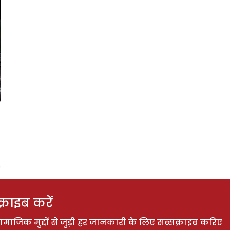
राइब करें
ाजिक मुद्दों से जुड़ी हर जानकारी के लिए सब्सक्राइब करिए